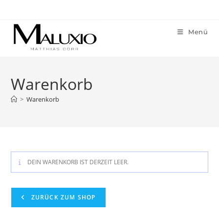
Menü
Warenkorb
>
Warenkorb
DEIN WARENKORB IST DERZEIT LEER.
ZURÜCK ZUM SHOP